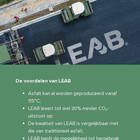
De voordelen van LEAB
Asfalt kan al worden geproduceerd vanaf
115°C;
LEAB levert tot wel 30% minder CO₂-
uitstoot op;
De kwaliteit van LEAB is vergelijkbaar met
die van traditioneel asfalt;
LEAB biedt de mogelijkheid tot hergebruik