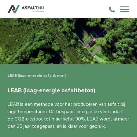
LEAB (laag-energie asfaltbeton)
LEAB (laag-energie asfaltbeton)
LEAB Is een methode voor het produceren van asfalt bij
lage temperaturen. Dit bespaart energie en vermindert
de CO2-uitstoot tot maar liefst 30%. LEAB wordt al meer
dan 25 jaar toegepast, en is klaar voor gebruik.