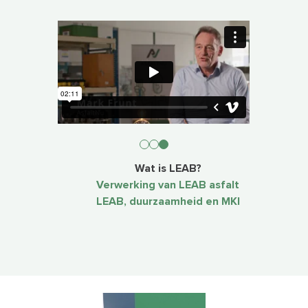
Wat is LEAB?
Verwerking van LEAB asfalt
LEAB, duurzaamheid en MKI