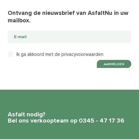
Ontvang de nieuwsbrief van AsfaltNu in uw
mailbox.
Ik ga akkoord met de privacyvoorwaarden
AANMELDEN
Asfalt nodig?
Bel ons verkoopteam op 0345 - 47 17 36