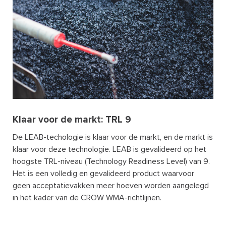
Klaar voor de markt: TRL 9
De LEAB-techologie is klaar voor de markt, en de markt is
klaar voor deze technologie. LEAB is gevalideerd op het
hoogste TRL-niveau (Technology Readiness Level) van 9.
Het is een volledig en gevalideerd product waarvoor
geen acceptatievakken meer hoeven worden aangelegd
in het kader van de CROW WMA-richtlijnen.