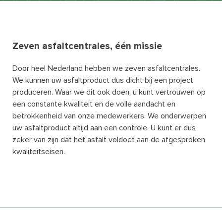
Zeven asfaltcentrales, één missie
Door heel Nederland hebben we zeven asfaltcentrales.
We kunnen uw asfaltproduct dus dicht bij een project
produceren. Waar we dit ook doen, u kunt vertrouwen op
een constante kwaliteit en de volle aandacht en
betrokkenheid van onze medewerkers. We onderwerpen
uw asfaltproduct altijd aan een controle. U kunt er dus
zeker van zijn dat het asfalt voldoet aan de afgesproken
kwaliteitseisen.