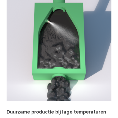
Duurzame productie bij lage temperaturen