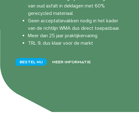
van oud asfalt in deklagen met 60%
gerecycled materiaal.
Geen acceptatievakken nodig in het kader
van de richtlijn WMA dus direct toepasbaar.
Meer dan 25 jaar praktijkervaring
TRL 9, dus klaar voor de markt
BESTEL NU
MEER INFORMATIE