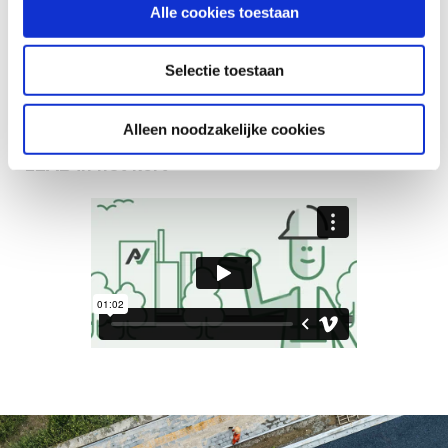
Alle cookies toestaan
Selectie toestaan
Alleen noodzakelijke cookies
LEAB in het kort