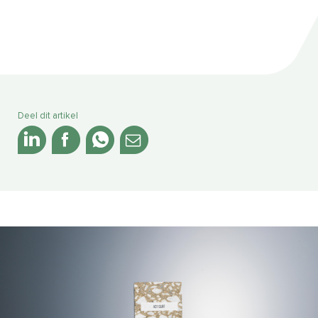
Deel dit artikel