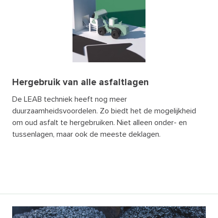
Hergebruik van alle asfaltlagen
De LEAB techniek heeft nog meer
duurzaamheidsvoordelen. Zo biedt het de mogelijkheid
om oud asfalt te hergebruiken. Niet alleen onder- en
tussenlagen, maar ook de meeste deklagen.