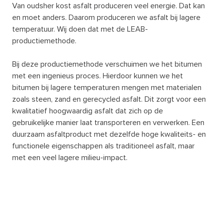
Van oudsher kost asfalt produceren veel energie. Dat kan
en moet anders. Daarom produceren we asfalt bij lagere
temperatuur. Wij doen dat met de LEAB-
productiemethode.
Bij deze productiemethode verschuimen we het bitumen
met een ingenieus proces. Hierdoor kunnen we het
bitumen bij lagere temperaturen mengen met materialen
zoals steen, zand en gerecycled asfalt. Dit zorgt voor een
kwalitatief hoogwaardig asfalt dat zich op de
gebruikelijke manier laat transporteren en verwerken. Een
duurzaam asfaltproduct met dezelfde hoge kwaliteits- en
functionele eigenschappen als traditioneel asfalt, maar
met een veel lagere milieu-impact.