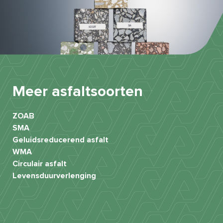
Meer asfaltsoorten
ZOAB
SMA
Geluidsreducerend asfalt
WMA
Circulair asfalt
Levensduurverlenging