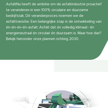
AsfaltNu heeft de ambitie om de asfaltindustrie proactief
te veranderen in een 100% circulaire en duurzame
bedrijfstak. Dit veranderproces noemen we de
asfalttransitie. Een belangrijke stap is de ontwikkeling van
én-én-én-én-asfalt; Asfalt dat én volledig klimaat- én
energieneutraal én circulair én duurzaam is. Maar hoe dan?
Bekijk hieronder onze plannen richting 2030.