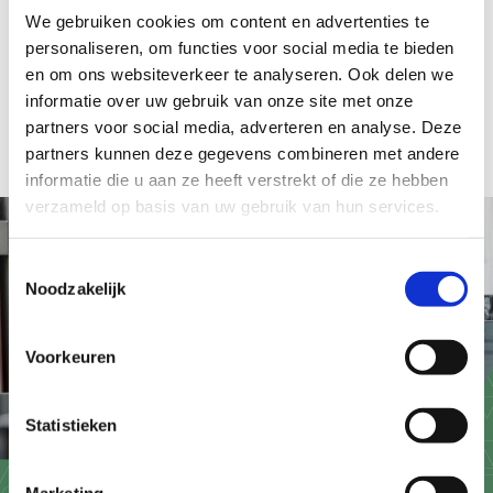
We gebruiken cookies om content en advertenties te
personaliseren, om functies voor social media te bieden
KOM IN CONTACT
en om ons websiteverkeer te analyseren. Ook delen we
informatie over uw gebruik van onze site met onze
partners voor social media, adverteren en analyse. Deze
partners kunnen deze gegevens combineren met andere
informatie die u aan ze heeft verstrekt of die ze hebben
verzameld op basis van uw gebruik van hun services.
Toestemmingsselectie
Noodzakelijk
Voorkeuren
Statistieken
Marketing