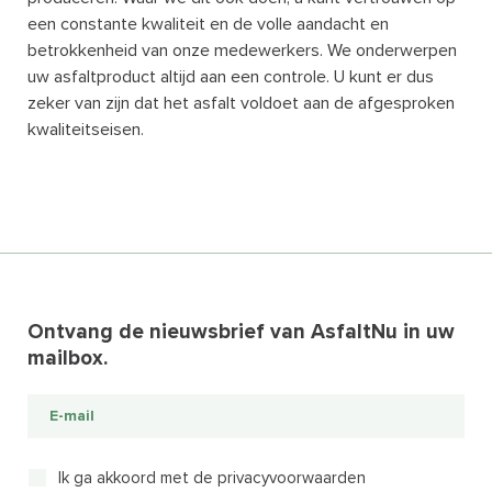
een constante kwaliteit en de volle aandacht en
betrokkenheid van onze medewerkers. We onderwerpen
uw asfaltproduct altijd aan een controle. U kunt er dus
zeker van zijn dat het asfalt voldoet aan de afgesproken
kwaliteitseisen.
Ontvang de nieuwsbrief van AsfaltNu in uw
mailbox.
Ik ga akkoord met de privacyvoorwaarden