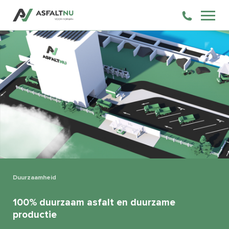
Duurzaamheid
100% duurzaam asfalt en duurzame
productie