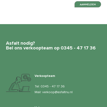
AANMELDEN
Asfalt nodig?
Bel ons verkoopteam op 0345 - 47 17 36
Verkoopteam
Tel:
0345 - 47 17 36
Mail:
verkoop@asfaltnu.nl