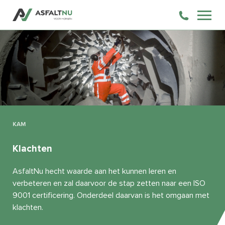
KAM
Klachten
AsfaltNu hecht waarde aan het kunnen leren en
verbeteren en zal daarvoor de stap zetten naar een ISO
9001 certificering. Onderdeel daarvan is het omgaan met
klachten.