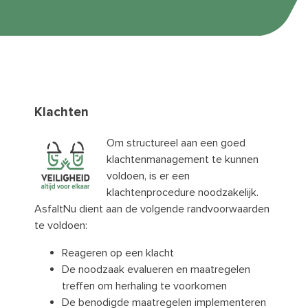
Klachten
Om structureel aan een goed
klachtenmanagement te kunnen
voldoen, is er een
klachtenprocedure noodzakelijk.
AsfaltNu dient aan de volgende randvoorwaarden
te voldoen:
Reageren op een klacht
De noodzaak evalueren en maatregelen
treffen om herhaling te voorkomen
De benodigde maatregelen implementeren