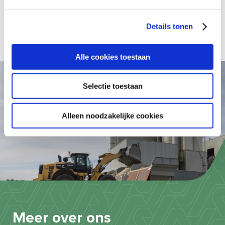
Details tonen
Alle cookies toestaan
Selectie toestaan
Alleen noodzakelijke cookies
Meer over ons