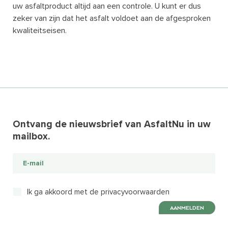
uw asfaltproduct altijd aan een controle. U kunt er dus
zeker van zijn dat het asfalt voldoet aan de afgesproken
kwaliteitseisen.
Ontvang de nieuwsbrief van AsfaltNu in uw
mailbox.
Ik ga akkoord met de privacyvoorwaarden
AANMELDEN