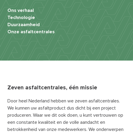
Ons verhaal
Technologie
Duurzaamheid
Onze asfaltcentrales
Zeven asfaltcentrales, één missie
Door heel Nederland hebben we zeven asfaltcentrales.
We kunnen uw asfaltproduct dus dicht bij een project
produceren. Waar we dit ook doen, u kunt vertrouwen op
een constante kwaliteit en de volle aandacht en
betrokkenheid van onze medewerkers. We onderwerpen