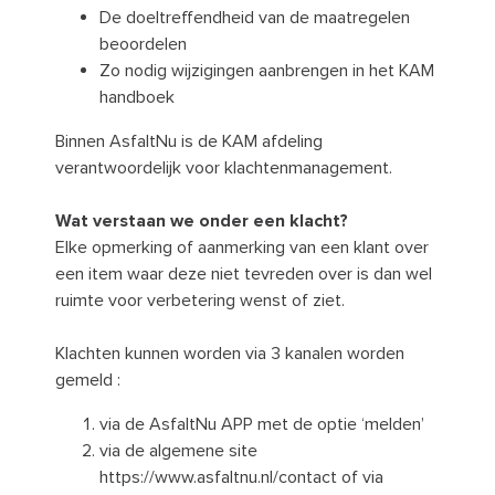
De doeltreffendheid van de maatregelen
beoordelen
Zo nodig wijzigingen aanbrengen in het KAM
handboek
Binnen AsfaltNu is de KAM afdeling
verantwoordelijk voor klachtenmanagement.
Wat verstaan we onder een klacht?
Elke opmerking of aanmerking van een klant over
een item waar deze niet tevreden over is dan wel
ruimte voor verbetering wenst of ziet.
Klachten kunnen worden via 3 kanalen worden
gemeld :
via de AsfaltNu APP met de optie ‘melden’
via de algemene site
https://www.asfaltnu.nl/contact of via