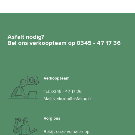
Asfalt nodig?
Bel ons verkoopteam op 0345 - 47 17 36
Verkoopteam
Tel:
0345 - 47 17 36
Mail:
verkoop@asfaltnu.nl
Volg ons
Bekijk onze verhalen op