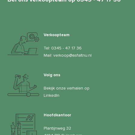
Verkoopteam
Tel:
0345 - 47 17 36
Mail:
verkoop@asfaltnu.nl
Volg ons
Bekijk onze verhalen op
LinkedIn
Hoofdkantoor
Plantijnweg 32