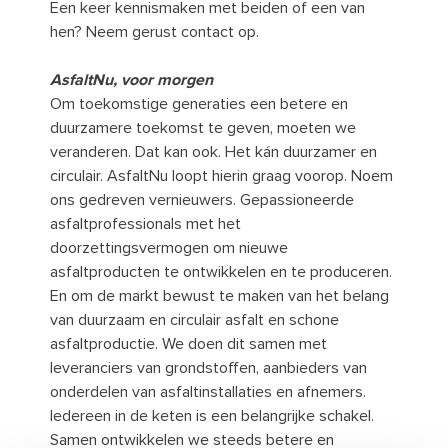
Een keer kennismaken met beiden of een van
hen? Neem gerust contact op.
AsfaltNu, voor morgen
Om toekomstige generaties een betere en
duurzamere toekomst te geven, moeten we
veranderen. Dat kan ook. Het kán duurzamer en
circulair. AsfaltNu loopt hierin graag voorop. Noem
ons gedreven vernieuwers. Gepassioneerde
asfaltprofessionals met het
doorzettingsvermogen om nieuwe
asfaltproducten te ontwikkelen en te produceren.
En om de markt bewust te maken van het belang
van duurzaam en circulair asfalt en schone
asfaltproductie. We doen dit samen met
leveranciers van grondstoffen, aanbieders van
onderdelen van asfaltinstallaties en afnemers.
Iedereen in de keten is een belangrijke schakel.
Samen ontwikkelen we steeds betere en