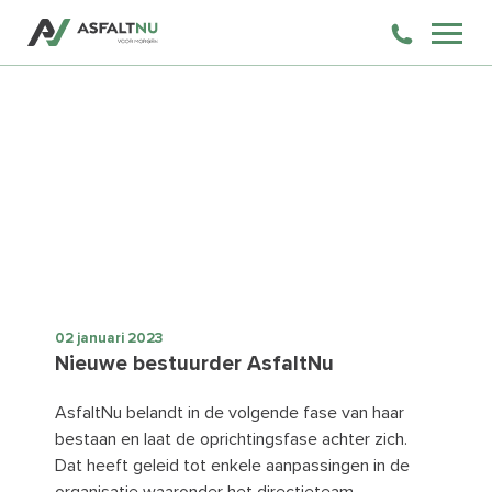
02 januari 2023
Nieuwe bestuurder AsfaltNu
AsfaltNu belandt in de volgende fase van haar
bestaan en laat de oprichtingsfase achter zich.
Dat heeft geleid tot enkele aanpassingen in de