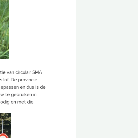
tie van circulair SMA
stof. De provincie
toepassen en dus is de
w te gebruiken in
odig en met die