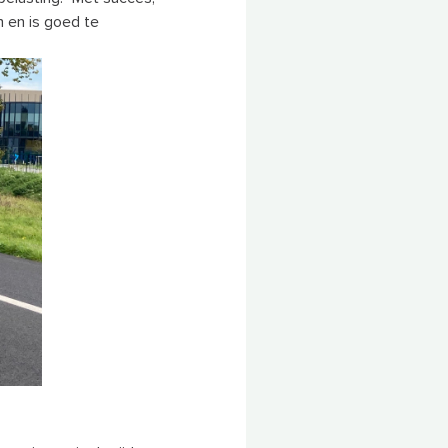
 en is goed te