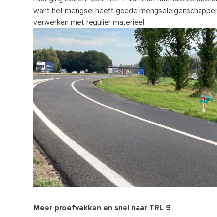
want het mengsel heeft goede mengseleigenschappen
verwerken met regulier materieel.
Meer proefvakken en snel naar TRL 9