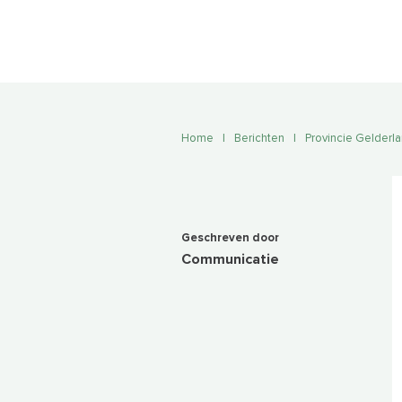
Home
|
Berichten
|
Provincie Gelderla
Geschreven door
Communicatie