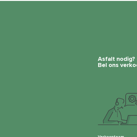
Asfalt nodig?
Bel ons verko