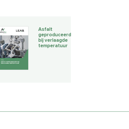
Asfalt
geproduceerd
bij verlaagde
temperatuur