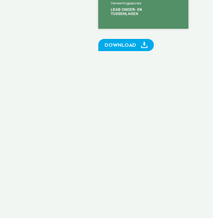
DOWNLOAD