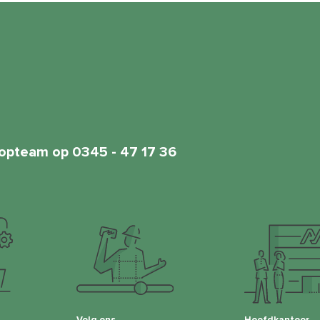
opteam op 0345 - 47 17 36