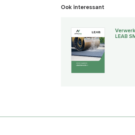
Ook interessant
Verwerk
LEAB SM