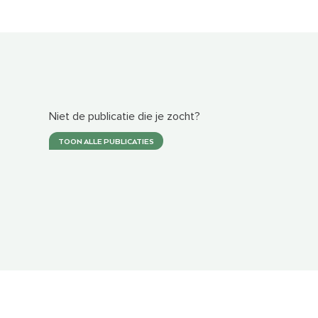
Niet de publicatie die je zocht?
TOON ALLE PUBLICATIES