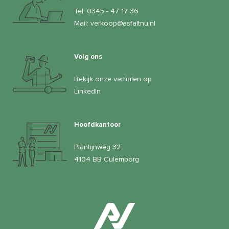
Tel:
0345 - 47 17 36
Mail:
verkoop@asfaltnu.nl
Volg ons
Bekijk onze verhalen op
LinkedIn
Hoofdkantoor
Plantijnweg 32
4104 BB Culemborg