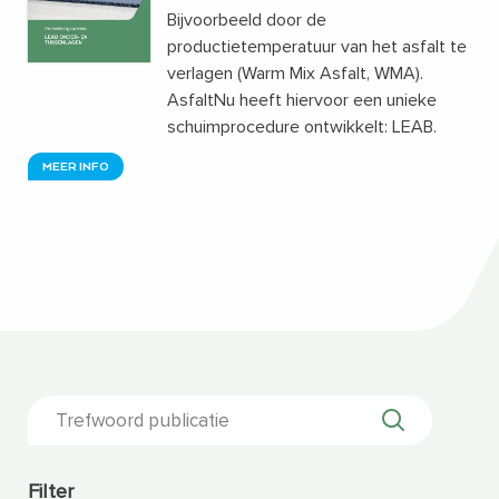
Bijvoorbeeld door de
productietemperatuur van het asfalt te
verlagen (Warm Mix Asfalt, WMA).
AsfaltNu heeft hiervoor een unieke
schuimprocedure ontwikkelt: LEAB.
MEER INFO
Filter