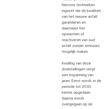
hiervoor technieken
ingezet die de kwaliteit
van het nieuwe asfalt
garanderen en
daarnaast het
opwarmen of
reactiveren van oud
asfalt zonder emissies
mogelijk maken.
Invulling van deze
doelstellingen vergt
een inspanning van
jaren. Eerst wordt, in de
periode tot 2030,
kennis opgedaan,
daarna wordt
overgegaan op de