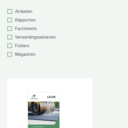
Artikelen
Rapporten
Factsheets
Verwerkingsadviezen
Folders
Magazines