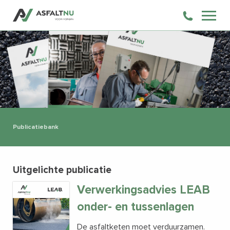
Publicatiebank
Uitgelichte publicatie
Verwerkingsadvies LEAB
onder- en tussenlagen
De asfaltketen moet verduurzamen.