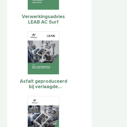
Verwerkingsadvies
LEAB AC Surf
Asfalt geproduceerd
bij verlaagde
temperatuur