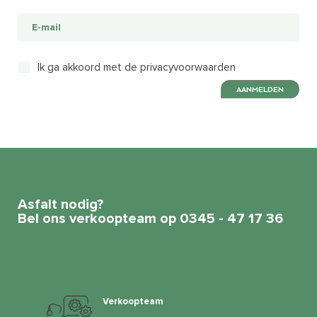
Ik ga akkoord met de privacyvoorwaarden
AANMELDEN
Asfalt nodig?
Bel ons verkoopteam op 0345 - 47 17 36
Verkoopteam