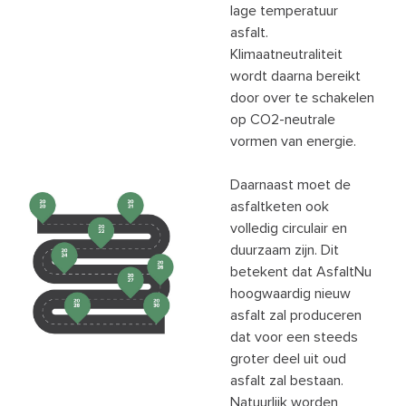
lage temperatuur
asfalt.
Klimaatneutraliteit
wordt daarna bereikt
door over te schakelen
op CO2-neutrale
vormen van energie.
Daarnaast moet de
asfaltketen ook
volledig circulair en
duurzaam zijn. Dit
betekent dat AsfaltNu
hoogwaardig nieuw
asfalt zal produceren
dat voor een steeds
groter deel uit oud
asfalt zal bestaan.
Natuurlijk worden