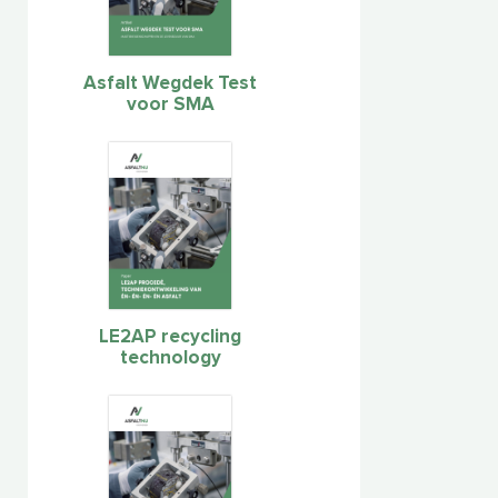
Asfalt Wegdek Test
voor SMA
LE2AP recycling
technology