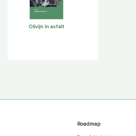
Olivijn in asfalt
Roadmap