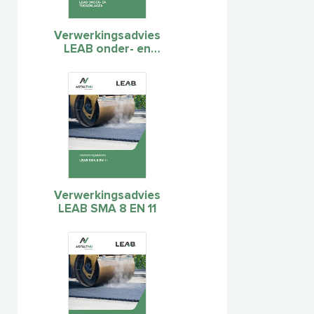
Verwerkingsadvies
LEAB onder- en
tussenlagen
Verwerkingsadvies
LEAB SMA 8 EN 11